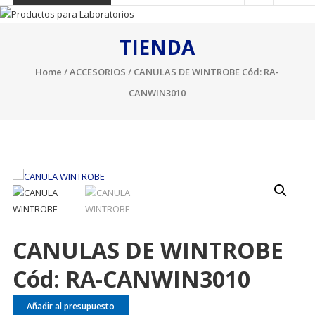
TIENDA
Home
/
ACCESORIOS
/ CANULAS DE WINTROBE Cód: RA-
CANWIN3010
CANULAS DE WINTROBE
Cód: RA-CANWIN3010
Añadir al presupuesto