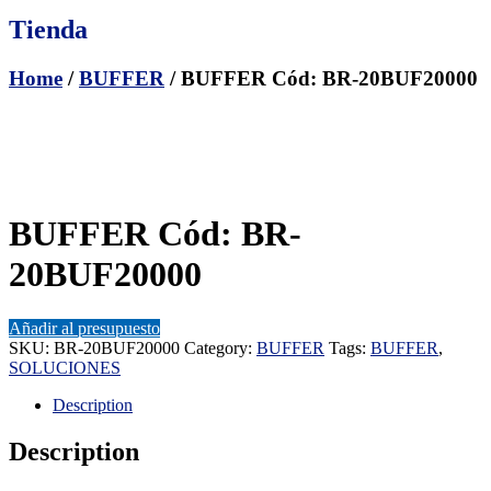
Tienda
Home
/
BUFFER
/ BUFFER Cód: BR-20BUF20000
BUFFER Cód: BR-
20BUF20000
Añadir al presupuesto
SKU:
BR-20BUF20000
Category:
BUFFER
Tags:
BUFFER
,
SOLUCIONES
Description
Description