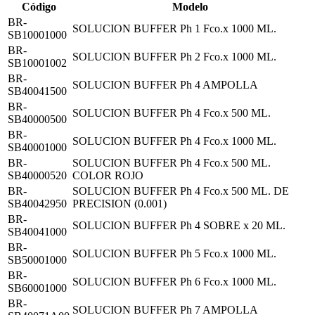
Código
Modelo
BR-
SOLUCION BUFFER Ph 1 Fco.x 1000 ML.
SB10001000
BR-
SOLUCION BUFFER Ph 2 Fco.x 1000 ML.
SB10001002
BR-
SOLUCION BUFFER Ph 4 AMPOLLA
SB40041500
BR-
SOLUCION BUFFER Ph 4 Fco.x 500 ML.
SB40000500
BR-
SOLUCION BUFFER Ph 4 Fco.x 1000 ML.
SB40001000
BR-
SOLUCION BUFFER Ph 4 Fco.x 500 ML.
SB40000520
COLOR ROJO
BR-
SOLUCION BUFFER Ph 4 Fco.x 500 ML. DE
SB40042950
PRECISION (0.001)
BR-
SOLUCION BUFFER Ph 4 SOBRE x 20 ML.
SB40041000
BR-
SOLUCION BUFFER Ph 5 Fco.x 1000 ML.
SB50001000
BR-
SOLUCION BUFFER Ph 6 Fco.x 1000 ML.
SB60001000
BR-
SOLUCION BUFFER Ph 7 AMPOLLA