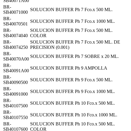
SB40071A00
BR-
SOLUCION BUFFER Ph 7 Fco.x 500 ML.
SB40071000
BR-
SOLUCION BUFFER Ph 7 Fco.x 1000 ML.
SB40070501
BR-
SOLUCION BUFFER Ph 7 Fco.x 500 ML.
SB40074040
COLOR
BR-
SOLUCION BUFFER Ph 7 Fco.x 500 ML. DE
SB40074250
PRECISION (0.001)
BR-
SOLUCION BUFFER Ph 7 SOBRE x 20 ML.
SB40070A00
BR-
SOLUCION BUFFER Ph 9 AMPOLLA
SB40091A00
BR-
SOLUCION BUFFER Ph 9 Fco.x 500 ML.
SB40090500
BR-
SOLUCION BUFFER Ph 9 Fco.x 1000 ML.
SB40091000
BR-
SOLUCION BUFFER Ph 10 Fco.x 500 ML.
SB40107500
BR-
SOLUCION BUFFER Ph 10 Fco.x 1000 ML.
SB40107550
BR-
SOLUCION BUFFER Ph 10 Fco.x 500 ML.
SB40107600
COLOR