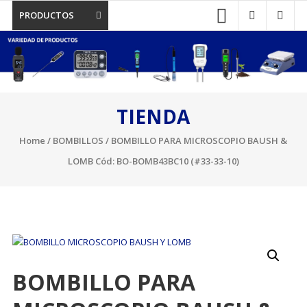
PRODUCTOS
TIENDA
Home
/
BOMBILLOS
/ BOMBILLO PARA MICROSCOPIO BAUSH &
LOMB Cód: BO-BOMB43BC10 (#33-33-10)
BOMBILLO PARA