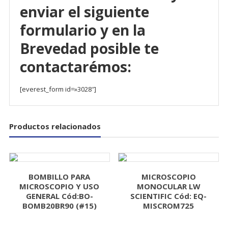
enviar el siguiente
formulario y en la
Brevedad posible te
contactarémos:
[everest_form id=»3028″]
Productos relacionados
BOMBILLO PARA
MICROSCOPIO
MICROSCOPIO Y USO
MONOCULAR LW
GENERAL Cód:BO-
SCIENTIFIC Cód: EQ-
BOMB20BR90 (#15)
MISCROM725