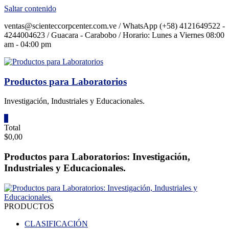
Saltar contenido
ventas@scienteccorpcenter.com.ve / WhatsApp (+58) 4121649522 -
4244004623 / Guacara - Carabobo / Horario: Lunes a Viernes 08:00
am - 04:00 pm
Productos para Laboratorios
Investigación, Industriales y Educacionales.
0
Total
$0,00
Productos para Laboratorios: Investigación,
Industriales y Educacionales.
PRODUCTOS
CLASIFICACIÓN