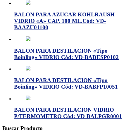
BALON PARA AZUCAR KOHLRAUSH
VIDRIO «A» CAP. 100 ML.Cód: VD-
BAAZU01100
BALON PARA DESTILACION «Tipo
Boinling» VIDRIO Cód: VD-BADESP0102
BALON PARA DESTILACION «Tipo
Boinling» VIDRIO Cód: VD-BABFP10051
BALON PARA DESTILACION VIDRIO
P/TERMOMETRO Cód: VD-BALPGR0001
Buscar Producto