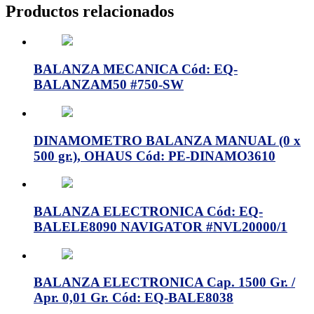
Productos relacionados
BALANZA MECANICA Cód: EQ-
BALANZAM50 #750-SW
DINAMOMETRO BALANZA MANUAL (0 x
500 gr.), OHAUS Cód: PE-DINAMO3610
BALANZA ELECTRONICA Cód: EQ-
BALELE8090 NAVIGATOR #NVL20000/1
BALANZA ELECTRONICA Cap. 1500 Gr. /
Apr. 0,01 Gr. Cód: EQ-BALE8038