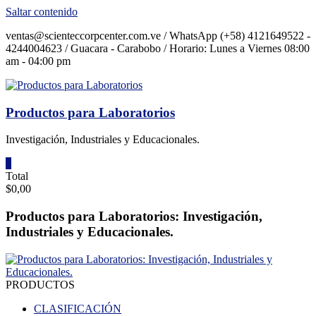
Saltar contenido
ventas@scienteccorpcenter.com.ve / WhatsApp (+58) 4121649522 -
4244004623 / Guacara - Carabobo / Horario: Lunes a Viernes 08:00
am - 04:00 pm
Productos para Laboratorios
Investigación, Industriales y Educacionales.
0
Total
$0,00
Productos para Laboratorios: Investigación,
Industriales y Educacionales.
PRODUCTOS
CLASIFICACIÓN