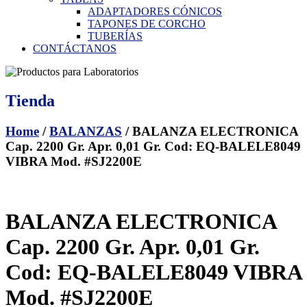
ADAPTADORES CÓNICOS
TAPONES DE CORCHO
TUBERÍAS
CONTÁCTANOS
Tienda
Home
/
BALANZAS
/ BALANZA ELECTRONICA
Cap. 2200 Gr. Apr. 0,01 Gr. Cod: EQ-BALELE8049
VIBRA Mod. #SJ2200E
BALANZA ELECTRONICA
Cap. 2200 Gr. Apr. 0,01 Gr.
Cod: EQ-BALELE8049 VIBRA
Mod. #SJ2200E