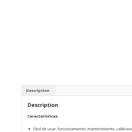
Description
Description
Características:
Fácil de usar: funcionamiento, mantenimiento, calibració