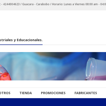
 4244004623 / Guacara - Carabobo / Horario: Lunes a Viernes 08:00 am - 04:
triales y Educacionales.
OTROS
TIENDA
PROMOCIONES
FABRICANTES