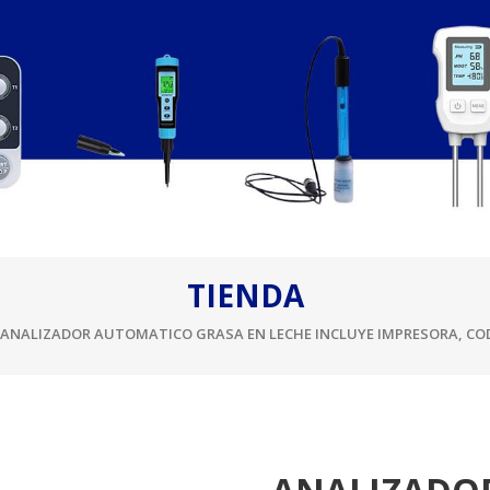
TIENDA
 ANALIZADOR AUTOMATICO GRASA EN LECHE INCLUYE IMPRESORA, COD