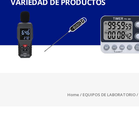
Home
/
EQUIPOS DE LABORATORIO
/