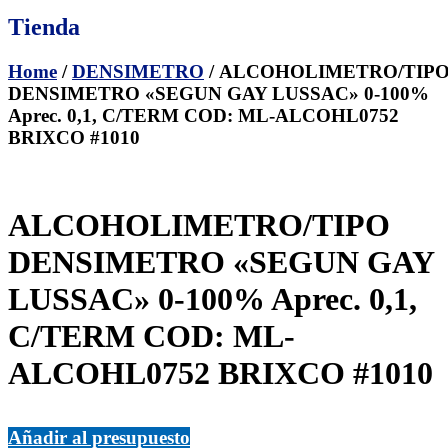
Tienda
Home
/
DENSIMETRO
/ ALCOHOLIMETRO/TIP
DENSIMETRO «SEGUN GAY LUSSAC» 0-100%
Aprec. 0,1, C/TERM COD: ML-ALCOHL0752
BRIXCO #1010
ALCOHOLIMETRO/TIPO
DENSIMETRO «SEGUN GAY
LUSSAC» 0-100% Aprec. 0,1,
C/TERM COD: ML-
ALCOHL0752 BRIXCO #1010
Añadir al presupuesto