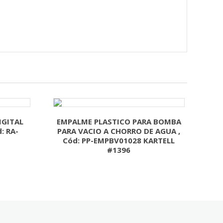
IGITAL
EMPALME PLASTICO PARA BOMBA
: RA-
PARA VACIO A CHORRO DE AGUA ,
Cód: PP-EMPBV01028 KARTELL
#1396