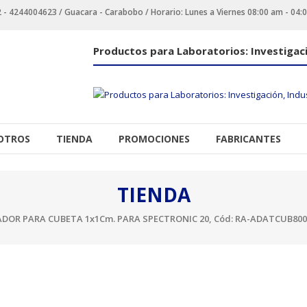
 4244004623 / Guacara - Carabobo / Horario: Lunes a Viernes 08:00 am - 04:
Productos para Laboratorios: Investigaci
OTROS
TIENDA
PROMOCIONES
FABRICANTES
TIENDA
DOR PARA CUBETA 1x1Cm. PARA SPECTRONIC 20, Cód: RA-ADATCUB800