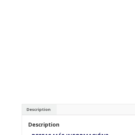
Description
Description