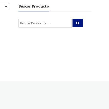
Buscar Producto
Buscar: