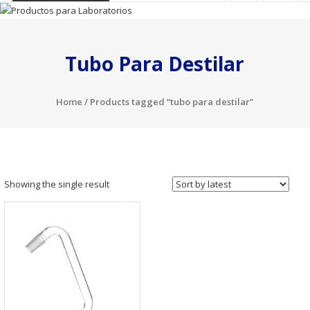
Tubo Para Destilar
Home
/ Products tagged “tubo para destilar”
Showing the single result