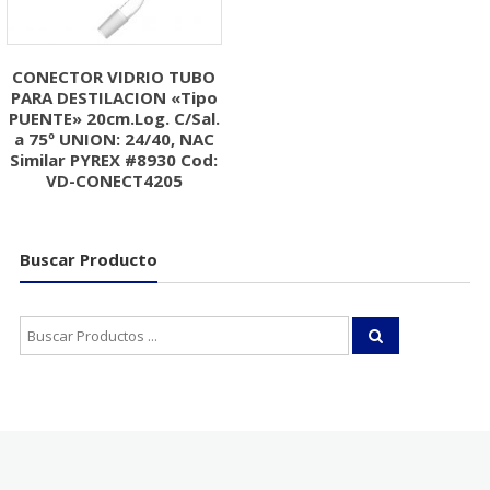
CONECTOR VIDRIO TUBO
PARA DESTILACION «Tipo
PUENTE» 20cm.Log. C/Sal.
a 75º UNION: 24/40, NAC
Similar PYREX #8930 Cod:
VD-CONECT4205
Buscar Producto
Buscar: