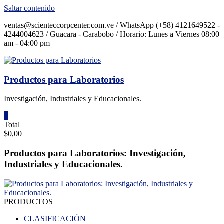
Saltar contenido
ventas@scienteccorpcenter.com.ve / WhatsApp (+58) 4121649522 -
4244004623 / Guacara - Carabobo / Horario: Lunes a Viernes 08:00
am - 04:00 pm
Productos para Laboratorios
Investigación, Industriales y Educacionales.
0
Total
$0,00
Productos para Laboratorios: Investigación,
Industriales y Educacionales.
PRODUCTOS
CLASIFICACIÓN