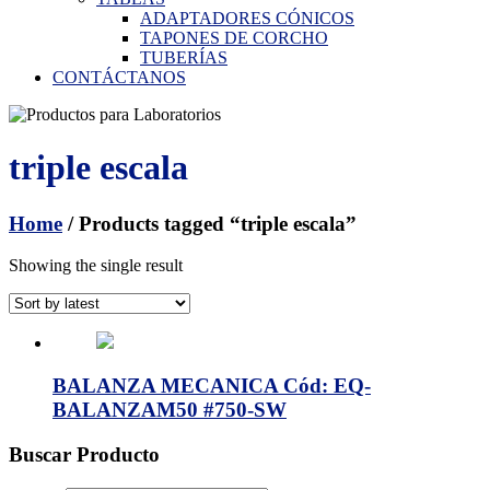
ADAPTADORES CÓNICOS
TAPONES DE CORCHO
TUBERÍAS
CONTÁCTANOS
triple escala
Home
/ Products tagged “triple escala”
Showing the single result
BALANZA MECANICA Cód: EQ-
BALANZAM50 #750-SW
Buscar Producto