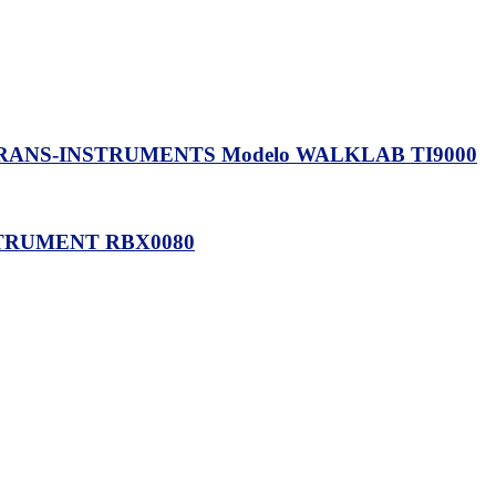
NS-INSTRUMENTS Modelo WALKLAB TI9000
STRUMENT RBX0080