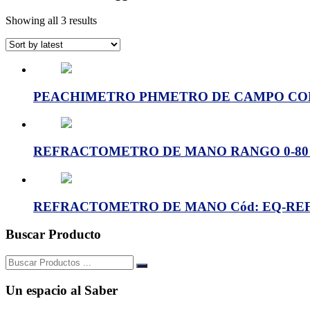
Showing all 3 results
PEACHIMETRO PHMETRO DE CAMPO CON 
REFRACTOMETRO DE MANO RANGO 0-80 % 
REFRACTOMETRO DE MANO Cód: EQ-RE
Buscar Producto
Buscar:
Un espacio al Saber