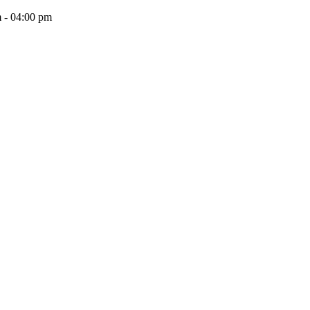
 - 04:00 pm