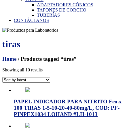
ADAPTADORES CÓNICOS
TAPONES DE CORCHO
TUBERÍAS
CONTÁCTANOS
tiras
Home
/ Products tagged “tiras”
Showing all 10 results
PAPEL INDICADOR PARA NITRITO Fco.x
100 TIRAS 1-5-10-20-40-80mg/L, COD: PF-
PINPEX1034 LOHAND #LH-1013