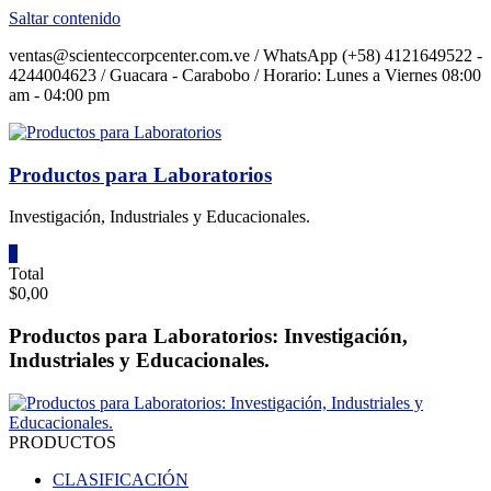
Saltar contenido
ventas@scienteccorpcenter.com.ve / WhatsApp (+58) 4121649522 -
4244004623 / Guacara - Carabobo / Horario: Lunes a Viernes 08:00
am - 04:00 pm
Productos para Laboratorios
Investigación, Industriales y Educacionales.
0
Total
$0,00
Productos para Laboratorios: Investigación,
Industriales y Educacionales.
PRODUCTOS
CLASIFICACIÓN