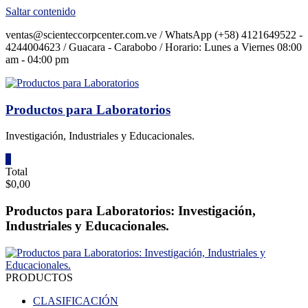
Saltar contenido
ventas@scienteccorpcenter.com.ve / WhatsApp (+58) 4121649522 -
4244004623 / Guacara - Carabobo / Horario: Lunes a Viernes 08:00
am - 04:00 pm
Productos para Laboratorios
Investigación, Industriales y Educacionales.
0
Total
$0,00
Productos para Laboratorios: Investigación,
Industriales y Educacionales.
PRODUCTOS
CLASIFICACIÓN