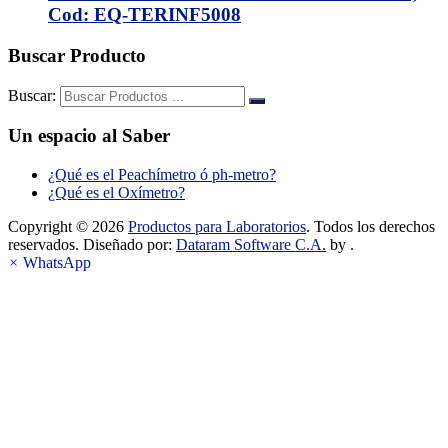
Cod: EQ-TERINF5008
Buscar Producto
Buscar:
Un espacio al Saber
¿Qué es el Peachímetro ó ph-metro?
¿Qué es el Oxímetro?
Copyright © 2026
Productos para Laboratorios
. Todos los derechos
reservados. Diseñado por:
Dataram Software C.A.
by .
×
WhatsApp