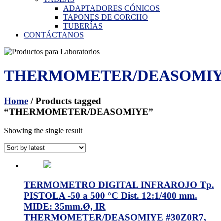
ADAPTADORES CÓNICOS
TAPONES DE CORCHO
TUBERÍAS
CONTÁCTANOS
THERMOMETER/DEASOMI
Home
/ Products tagged
“THERMOMETER/DEASOMIYE”
Showing the single result
TERMOMETRO DIGITAL INFRAROJO Tp.
PISTOLA -50 a 500 °C Dist. 12:1/400 mm.
MIDE: 35mm.Ø, IR
THERMOMETER/DEASOMIYE #30Z0R7,