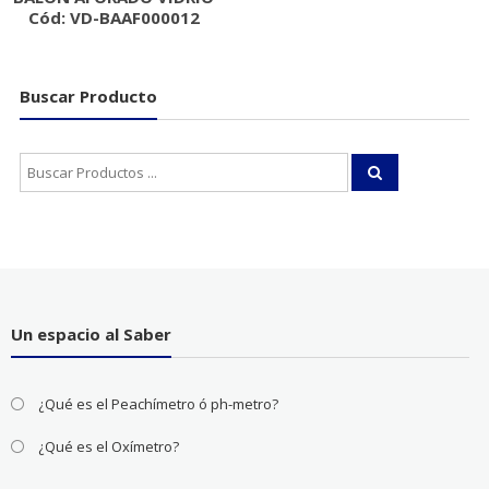
Cód: VD-BAAF000012
Buscar Producto
Buscar:
Un espacio al Saber
¿Qué es el Peachímetro ó ph-metro?
¿Qué es el Oxímetro?