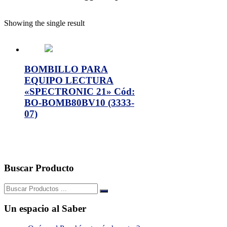
Showing the single result
BOMBILLO PARA
EQUIPO LECTURA
«SPECTRONIC 21» Cód:
BO-BOMB80BV10 (3333-
07)
Buscar Producto
Buscar:
Un espacio al Saber