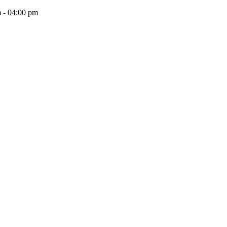
 - 04:00 pm