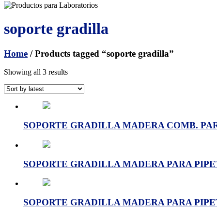
soporte gradilla
Home
/ Products tagged “soporte gradilla”
Showing all 3 results
SOPORTE GRADILLA MADERA COMB. PAR
SOPORTE GRADILLA MADERA PARA PIPET
SOPORTE GRADILLA MADERA PARA PIPET