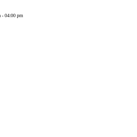
 - 04:00 pm