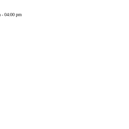
 - 04:00 pm