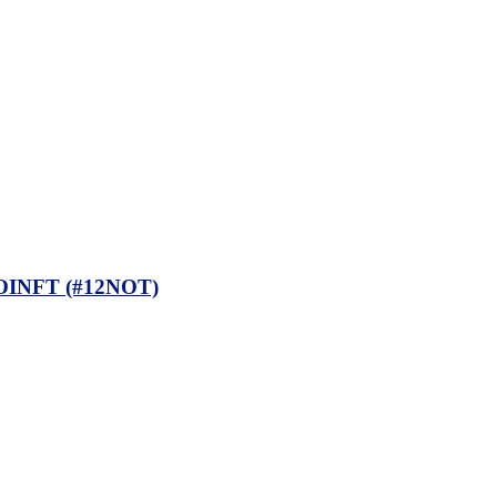
INFT (#12NOT)