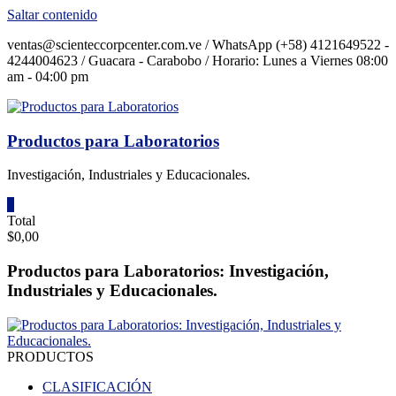
Saltar contenido
ventas@scienteccorpcenter.com.ve / WhatsApp (+58) 4121649522 -
4244004623 / Guacara - Carabobo / Horario: Lunes a Viernes 08:00
am - 04:00 pm
Productos para Laboratorios
Investigación, Industriales y Educacionales.
0
Total
$0,00
Productos para Laboratorios: Investigación,
Industriales y Educacionales.
PRODUCTOS
CLASIFICACIÓN