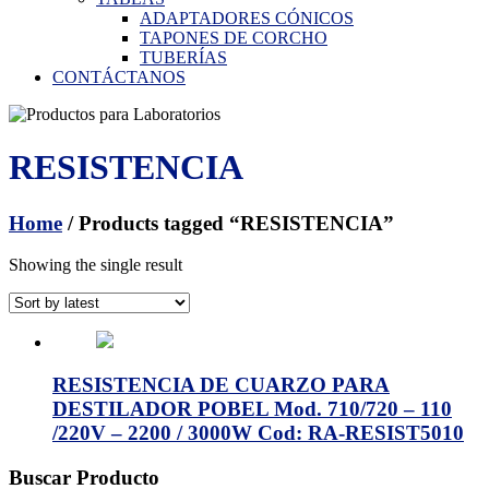
ADAPTADORES CÓNICOS
TAPONES DE CORCHO
TUBERÍAS
CONTÁCTANOS
RESISTENCIA
Home
/ Products tagged “RESISTENCIA”
Showing the single result
RESISTENCIA DE CUARZO PARA
DESTILADOR POBEL Mod. 710/720 – 110
/220V – 2200 / 3000W Cod: RA-RESIST5010
Buscar Producto