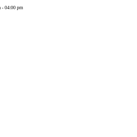
 - 04:00 pm