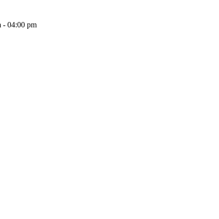
 - 04:00 pm