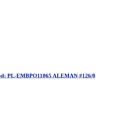
 PL-EMBPO11065 ALEMAN #126/0