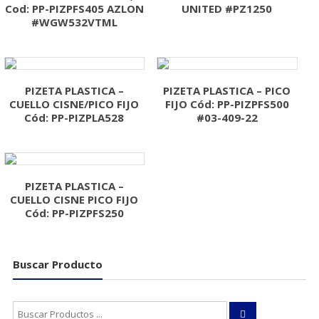
Cod: PP-PIZPFS405 AZLON
UNITED #PZ1250
#WGW532VTML
PIZETA PLASTICA –
PIZETA PLASTICA – PICO
CUELLO CISNE/PICO FIJO
FIJO Cód: PP-PIZPFS500
Cód: PP-PIZPLA528
#03-409-22
PIZETA PLASTICA –
CUELLO CISNE PICO FIJO
Cód: PP-PIZPFS250
Buscar Producto
Buscar: