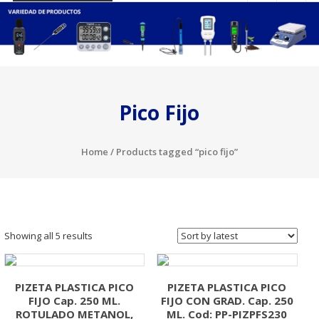
Pico Fijo
Home
/ Products tagged “pico fijo”
Showing all 5 results
PIZETA PLASTICA PICO
PIZETA PLASTICA PICO
FIJO Cap. 250 ML.
FIJO CON GRAD. Cap. 250
ROTULADO METANOL,
ML. Cod: PP-PIZPFS230