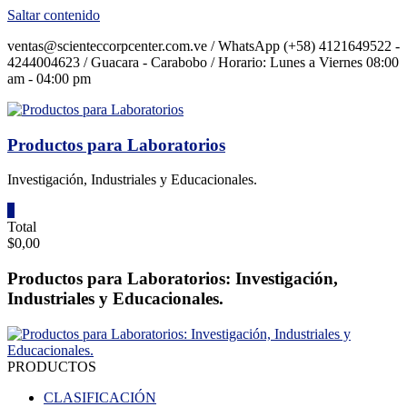
Saltar contenido
ventas@scienteccorpcenter.com.ve / WhatsApp (+58) 4121649522 -
4244004623 / Guacara - Carabobo / Horario: Lunes a Viernes 08:00
am - 04:00 pm
Productos para Laboratorios
Investigación, Industriales y Educacionales.
0
Total
$0,00
Productos para Laboratorios: Investigación,
Industriales y Educacionales.
PRODUCTOS
CLASIFICACIÓN