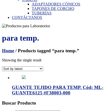
ADAPTADORES CÓNICOS
TAPONES DE CORCHO
TUBERÍAS
CONTÁCTANOS
para temp.
Home
/ Products tagged “para temp.”
Showing the single result
GUANTE TEJIDO PARA TEMP. Cód: ML-
GUANTE6125 #F38003-000
Buscar Producto