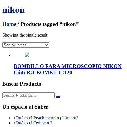
nikon
Home
/ Products tagged “nikon”
Showing the single result
BOMBILLO PARA MICROSCOPIO NIKON
Cód: BO-BOMBILLO20
Buscar Producto
Buscar:
Un espacio al Saber
¿Qué es el Peachímetro ó ph-metro?
¿Qué es el Oxímetro?