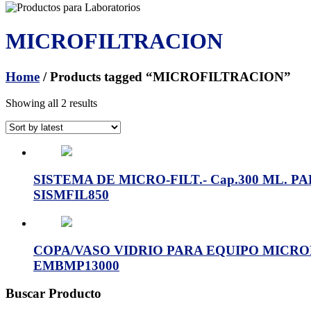
MICROFILTRACION
Home
/ Products tagged “MICROFILTRACION”
Showing all 2 results
SISTEMA DE MICRO-FILT.- Cap.300 ML. P
SISMFIL850
COPA/VASO VIDRIO PARA EQUIPO MICROFIL
EMBMP13000
Buscar Producto