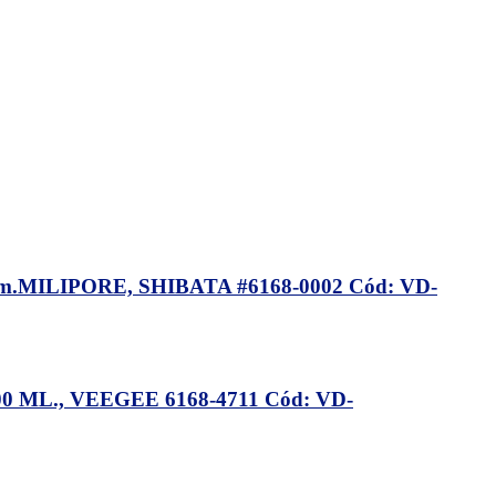
.MILIPORE, SHIBATA #6168-0002 Cód: VD-
ML., VEEGEE 6168-4711 Cód: VD-