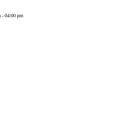
 - 04:00 pm