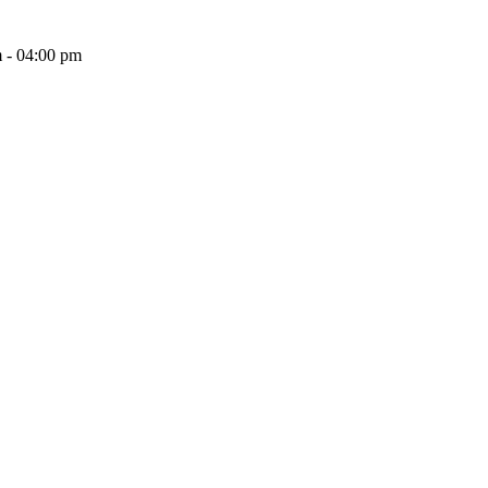
 - 04:00 pm