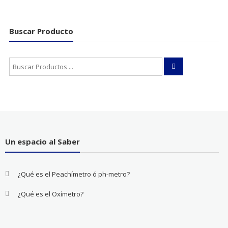
Buscar Producto
Buscar:
Un espacio al Saber
¿Qué es el Peachímetro ó ph-metro?
¿Qué es el Oxímetro?