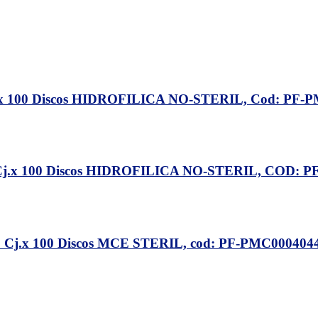
j.x 100 Discos HIDROFILICA NO-STERIL, Cod: 
Cj.x 100 Discos HIDROFILICA NO-STERIL, COD
 Cj.x 100 Discos MCE STERIL, cod: PF-PMC0