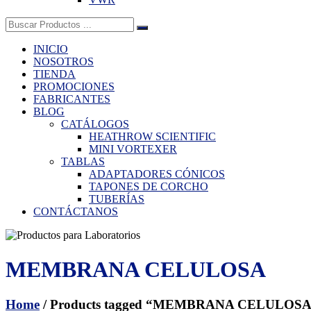
Buscar:
INICIO
NOSOTROS
TIENDA
PROMOCIONES
FABRICANTES
BLOG
CATÁLOGOS
HEATHROW SCIENTIFIC
MINI VORTEXER
TABLAS
ADAPTADORES CÓNICOS
TAPONES DE CORCHO
TUBERÍAS
CONTÁCTANOS
MEMBRANA CELULOSA
Home
/ Products tagged “MEMBRANA CELULOS