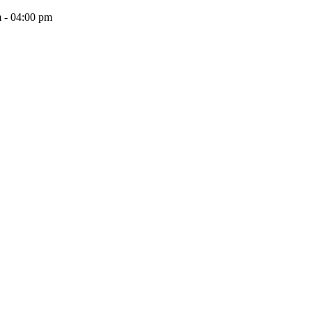
 - 04:00 pm