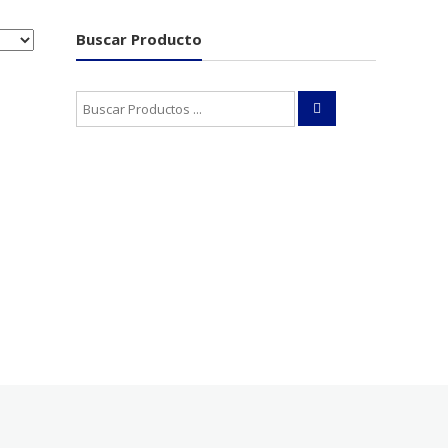
Buscar Producto
Buscar: