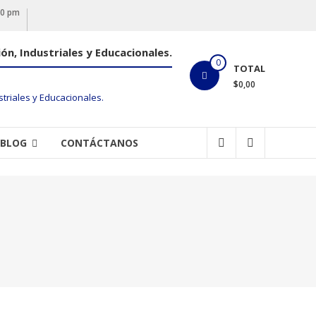
00 pm
ón, Industriales y Educacionales.
0
TOTAL
$0,00
BLOG
CONTÁCTANOS