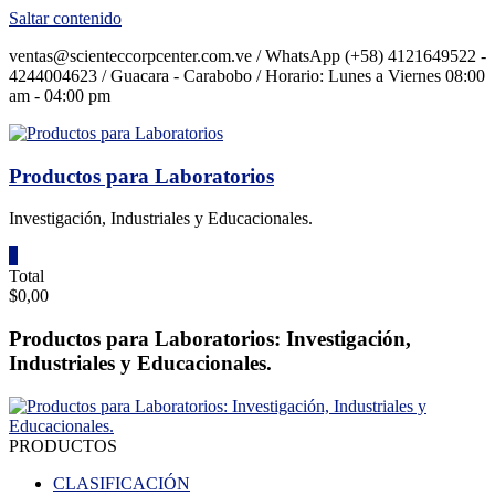
Saltar contenido
ventas@scienteccorpcenter.com.ve / WhatsApp (+58) 4121649522 -
4244004623 / Guacara - Carabobo / Horario: Lunes a Viernes 08:00
am - 04:00 pm
Productos para Laboratorios
Investigación, Industriales y Educacionales.
0
Total
$0,00
Productos para Laboratorios: Investigación,
Industriales y Educacionales.
PRODUCTOS
CLASIFICACIÓN