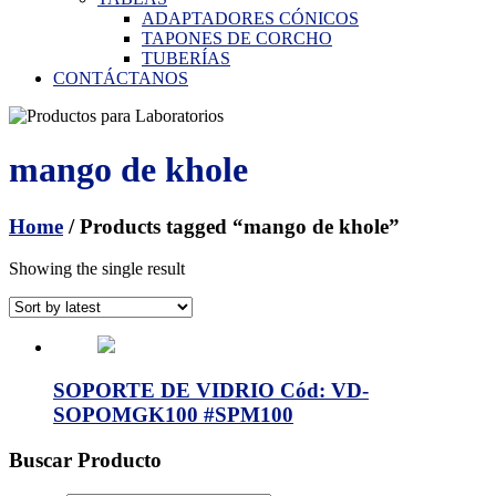
ADAPTADORES CÓNICOS
TAPONES DE CORCHO
TUBERÍAS
CONTÁCTANOS
mango de khole
Home
/ Products tagged “mango de khole”
Showing the single result
SOPORTE DE VIDRIO Cód: VD-
SOPOMGK100 #SPM100
Buscar Producto