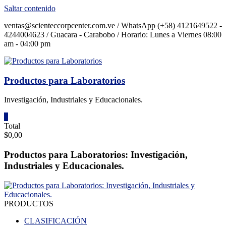
Saltar contenido
ventas@scienteccorpcenter.com.ve / WhatsApp (+58) 4121649522 -
4244004623 / Guacara - Carabobo / Horario: Lunes a Viernes 08:00
am - 04:00 pm
Productos para Laboratorios
Investigación, Industriales y Educacionales.
0
Total
$0,00
Productos para Laboratorios: Investigación,
Industriales y Educacionales.
PRODUCTOS
CLASIFICACIÓN