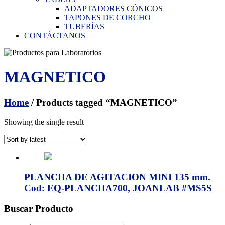
ADAPTADORES CÓNICOS
TAPONES DE CORCHO
TUBERÍAS
CONTÁCTANOS
MAGNETICO
Home
/ Products tagged “MAGNETICO”
Showing the single result
PLANCHA DE AGITACION MINI 135 mm.
Cod: EQ-PLANCHA700, JOANLAB #MS5S
Buscar Producto