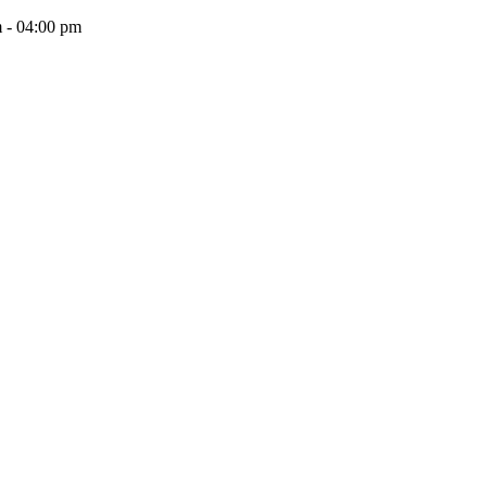
 - 04:00 pm