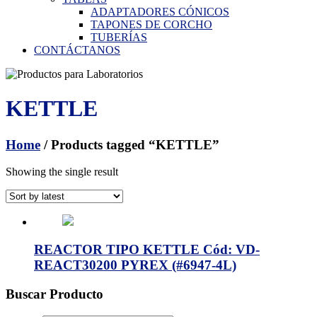
ADAPTADORES CÓNICOS
TAPONES DE CORCHO
TUBERÍAS
CONTÁCTANOS
KETTLE
Home
/ Products tagged “KETTLE”
Showing the single result
REACTOR TIPO KETTLE Cód: VD-
REACT30200 PYREX (#6947-4L)
Buscar Producto