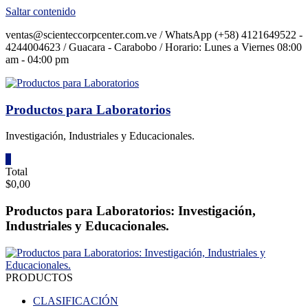
Saltar contenido
ventas@scienteccorpcenter.com.ve / WhatsApp (+58) 4121649522 -
4244004623 / Guacara - Carabobo / Horario: Lunes a Viernes 08:00
am - 04:00 pm
Productos para Laboratorios
Investigación, Industriales y Educacionales.
0
Total
$0,00
Productos para Laboratorios: Investigación,
Industriales y Educacionales.
PRODUCTOS
CLASIFICACIÓN