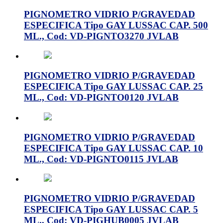
PIGNOMETRO VIDRIO P/GRAVEDAD
ESPECIFICA Tipo GAY LUSSAC CAP. 500
ML., Cod: VD-PIGNTO3270 JVLAB
PIGNOMETRO VIDRIO P/GRAVEDAD
ESPECIFICA Tipo GAY LUSSAC CAP. 25
ML., Cod: VD-PIGNTO0120 JVLAB
PIGNOMETRO VIDRIO P/GRAVEDAD
ESPECIFICA Tipo GAY LUSSAC CAP. 10
ML., Cod: VD-PIGNTO0115 JVLAB
PIGNOMETRO VIDRIO P/GRAVEDAD
ESPECIFICA Tipo GAY LUSSAC CAP. 5
ML., Cod: VD-PIGHUB0005 JVLAB