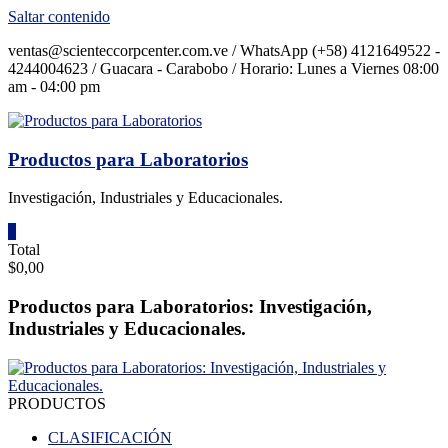
Saltar contenido
ventas@scienteccorpcenter.com.ve / WhatsApp (+58) 4121649522 -
4244004623 / Guacara - Carabobo / Horario: Lunes a Viernes 08:00
am - 04:00 pm
Productos para Laboratorios
Investigación, Industriales y Educacionales.
0
Total
$0,00
Productos para Laboratorios: Investigación,
Industriales y Educacionales.
PRODUCTOS
CLASIFICACIÓN