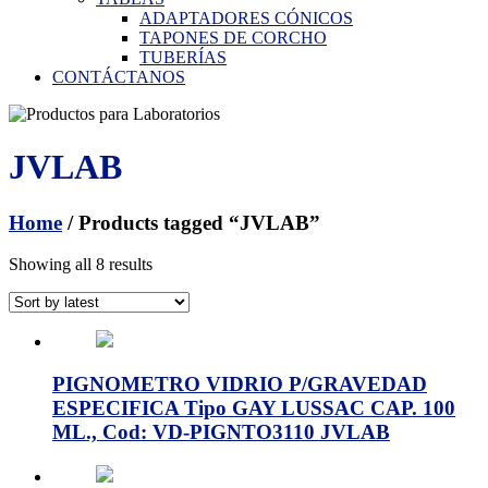
ADAPTADORES CÓNICOS
TAPONES DE CORCHO
TUBERÍAS
CONTÁCTANOS
JVLAB
Home
/ Products tagged “JVLAB”
Showing all 8 results
PIGNOMETRO VIDRIO P/GRAVEDAD
ESPECIFICA Tipo GAY LUSSAC CAP. 100
ML., Cod: VD-PIGNTO3110 JVLAB