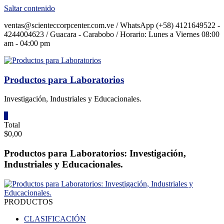
Saltar contenido
ventas@scienteccorpcenter.com.ve / WhatsApp (+58) 4121649522 -
4244004623 / Guacara - Carabobo / Horario: Lunes a Viernes 08:00
am - 04:00 pm
Productos para Laboratorios
Investigación, Industriales y Educacionales.
0
Total
$0,00
Productos para Laboratorios: Investigación,
Industriales y Educacionales.
PRODUCTOS
CLASIFICACIÓN