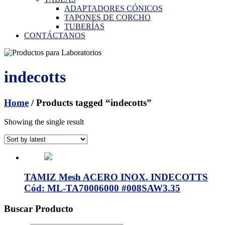
ADAPTADORES CÓNICOS
TAPONES DE CORCHO
TUBERÍAS
CONTÁCTANOS
indecotts
Home
/ Products tagged “indecotts”
Showing the single result
TAMIZ Mesh ACERO INOX. INDECOTTS
Cód: ML-TA70006000 #008SAW3.35
Buscar Producto