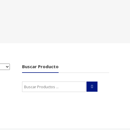
Buscar Producto
Buscar: