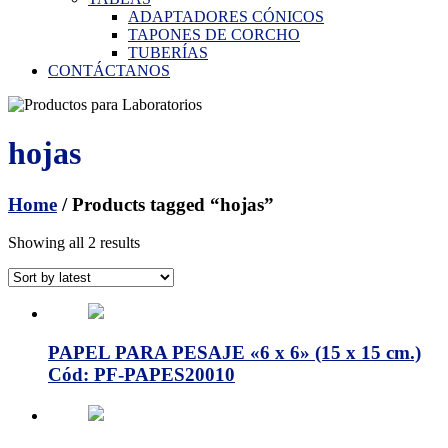
ADAPTADORES CÓNICOS
TAPONES DE CORCHO
TUBERÍAS
CONTÁCTANOS
hojas
Home
/ Products tagged “hojas”
Showing all 2 results
PAPEL PARA PESAJE «6 x 6» (15 x 15 cm.)
Cód: PF-PAPES20010