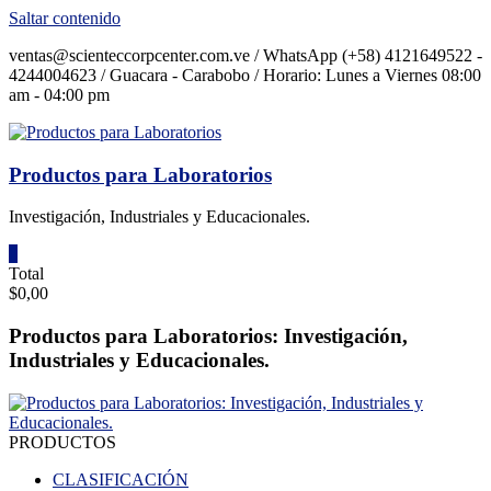
Saltar contenido
ventas@scienteccorpcenter.com.ve / WhatsApp (+58) 4121649522 -
4244004623 / Guacara - Carabobo / Horario: Lunes a Viernes 08:00
am - 04:00 pm
Productos para Laboratorios
Investigación, Industriales y Educacionales.
0
Total
$0,00
Productos para Laboratorios: Investigación,
Industriales y Educacionales.
PRODUCTOS
CLASIFICACIÓN