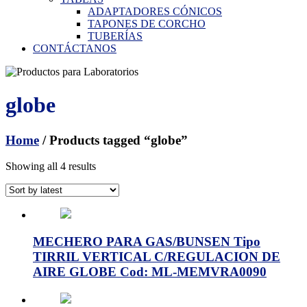
ADAPTADORES CÓNICOS
TAPONES DE CORCHO
TUBERÍAS
CONTÁCTANOS
globe
Home
/ Products tagged “globe”
Showing all 4 results
MECHERO PARA GAS/BUNSEN Tipo
TIRRIL VERTICAL C/REGULACION DE
AIRE GLOBE Cod: ML-MEMVRA0090