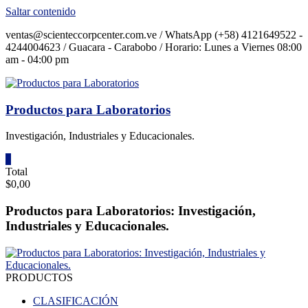
Saltar contenido
ventas@scienteccorpcenter.com.ve / WhatsApp (+58) 4121649522 -
4244004623 / Guacara - Carabobo / Horario: Lunes a Viernes 08:00
am - 04:00 pm
Productos para Laboratorios
Investigación, Industriales y Educacionales.
0
Total
$0,00
Productos para Laboratorios: Investigación,
Industriales y Educacionales.
PRODUCTOS
CLASIFICACIÓN