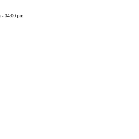
 - 04:00 pm