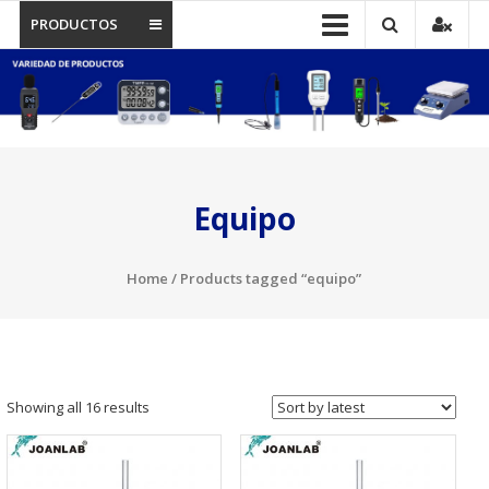
PRODUCTOS
Equipo
Home
/ Products tagged “equipo”
Showing all 16 results