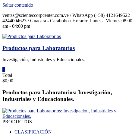
Saltar contenido
ventas@scienteccorpcenter.com.ve / WhatsApp (+58) 4121649522 -
4244004623 / Guacara - Carabobo / Horario: Lunes a Viernes 08:00
am - 04:00 pm
Productos para Laboratorios
Investigación, Industriales y Educacionales.
0
Total
$0,00
Productos para Laboratorios: Investigación,
Industriales y Educacionales.
PRODUCTOS
CLASIFICACIÓN