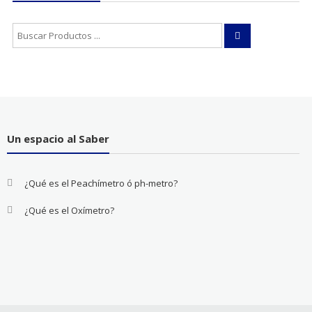
Buscar:
Un espacio al Saber
¿Qué es el Peachímetro ó ph-metro?
¿Qué es el Oxímetro?