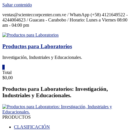
Saltar contenido
ventas@scienteccorpcenter.com.ve / WhatsApp (+58) 4121649522 -
4244004623 / Guacara - Carabobo / Horario: Lunes a Viernes 08:00
am - 04:00 pm
Productos para Laboratorios
Investigación, Industriales y Educacionales.
0
Total
$0,00
Productos para Laboratorios: Investigación,
Industriales y Educacionales.
PRODUCTOS
CLASIFICACIÓN