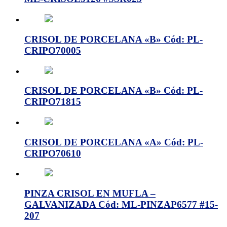
CRISOL DE PORCELANA «B» Cód: PL-
CRIPO70005
CRISOL DE PORCELANA «B» Cód: PL-
CRIPO71815
CRISOL DE PORCELANA «A» Cód: PL-
CRIPO70610
PINZA CRISOL EN MUFLA –
GALVANIZADA Cód: ML-PINZAP6577 #15-
207