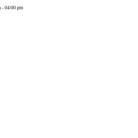
 - 04:00 pm