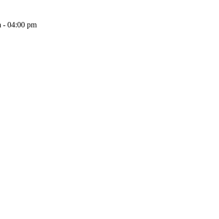
 - 04:00 pm