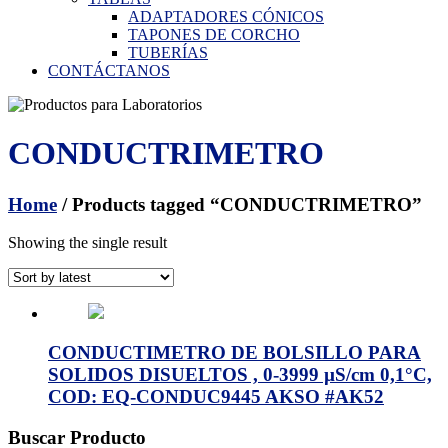
ADAPTADORES CÓNICOS
TAPONES DE CORCHO
TUBERÍAS
CONTÁCTANOS
CONDUCTRIMETRO
Home
/ Products tagged “CONDUCTRIMETRO”
Showing the single result
CONDUCTIMETRO DE BOLSILLO PARA
SOLIDOS DISUELTOS , 0-3999 µS/cm 0,1°C,
COD: EQ-CONDUC9445 AKSO #AK52
Buscar Producto