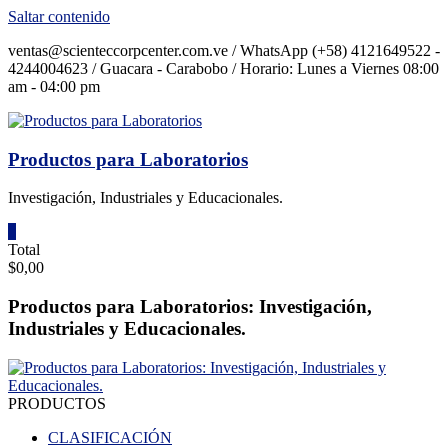
Saltar contenido
ventas@scienteccorpcenter.com.ve / WhatsApp (+58) 4121649522 -
4244004623 / Guacara - Carabobo / Horario: Lunes a Viernes 08:00
am - 04:00 pm
Productos para Laboratorios
Investigación, Industriales y Educacionales.
0
Total
$0,00
Productos para Laboratorios: Investigación,
Industriales y Educacionales.
PRODUCTOS
CLASIFICACIÓN