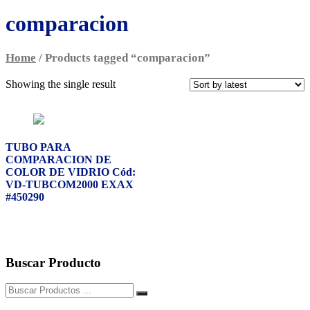
comparacion
Home
/ Products tagged “comparacion”
Showing the single result
TUBO PARA
COMPARACION DE
COLOR DE VIDRIO Cód:
VD-TUBCOM2000 EXAX
#450290
Buscar Producto
Buscar: