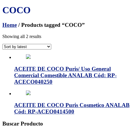
COCO
Home
/ Products tagged “COCO”
Showing all 2 results
ACEITE DE COCO Puris/ Uso General
Comercial Comestible ANALAB Cód: RP-
ACECO040250
ACEITE DE COCO Puris Cosmetico ANALAB
Cód: RP-ACEO0414500
Buscar Producto