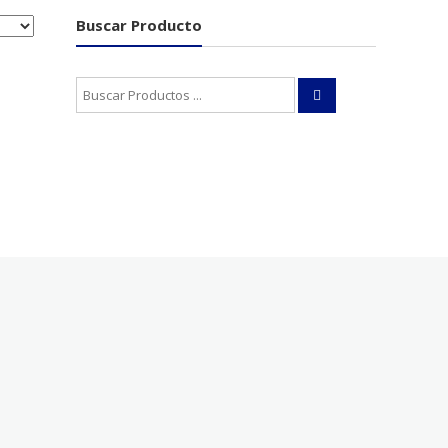
Buscar Producto
Buscar: