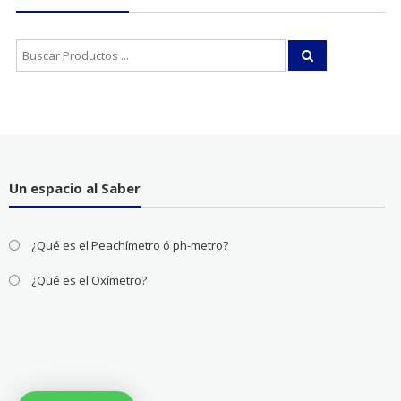
Buscar:
Un espacio al Saber
¿Qué es el Peachímetro ó ph-metro?
¿Qué es el Oxímetro?