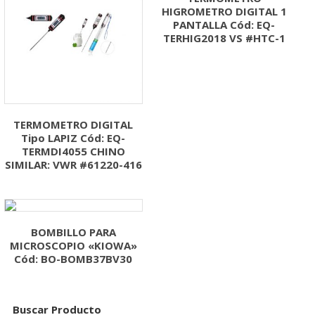
HIGROMETRO DIGITAL 1
PANTALLA Cód: EQ-
TERHIG2018 VS #HTC-1
TERMOMETRO DIGITAL
Tipo LAPIZ Cód: EQ-
TERMDI4055 CHINO
SIMILAR: VWR #61220-416
BOMBILLO PARA
MICROSCOPIO «KIOWA»
Cód: BO-BOMB37BV30
Buscar Producto